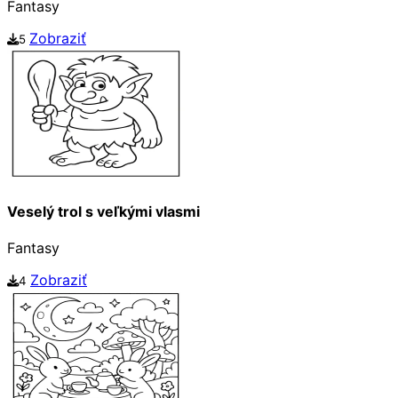
Fantasy
Zobraziť
5
Veselý trol s veľkými vlasmi
Fantasy
Zobraziť
4