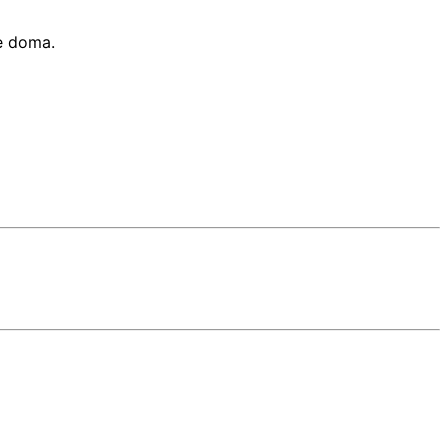
le doma.