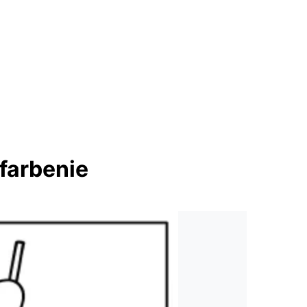
farbenie