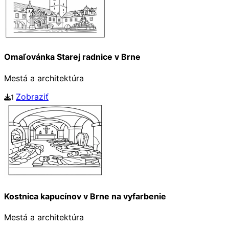
Omaľovánka Starej radnice v Brne
Mestá a architektúra
Zobraziť
1
Kostnica kapucínov v Brne na vyfarbenie
Mestá a architektúra