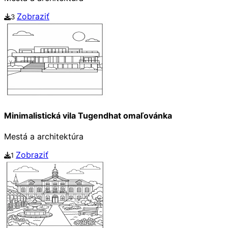
Zobraziť
3
Minimalistická vila Tugendhat omaľovánka
Mestá a architektúra
Zobraziť
1