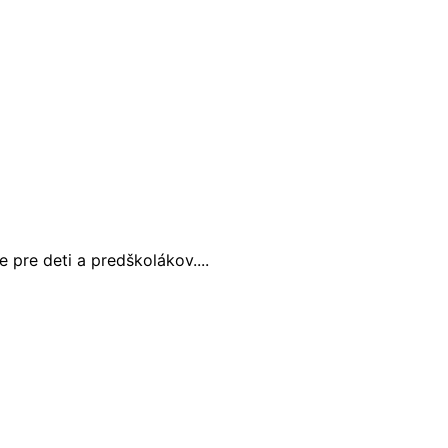
pre deti a predškolákov....